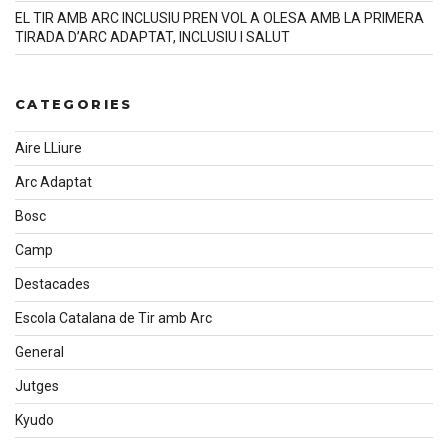
EL TIR AMB ARC INCLUSIU PREN VOL A OLESA AMB LA PRIMERA
TIRADA D’ARC ADAPTAT, INCLUSIU I SALUT
CATEGORIES
Aire LLiure
Arc Adaptat
Bosc
Camp
Destacades
Escola Catalana de Tir amb Arc
General
Jutges
Kyudo