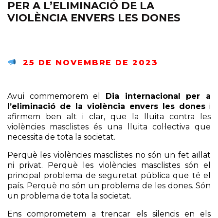
PER A L’ELIMINACIÓ DE LA
VIOLÈNCIA ENVERS LES DONES
25 DE NOVEMBRE DE 2023
Avui commemorem el
Dia internacional per a
l’eliminació de la violència envers les dones
i
afirmem ben alt i clar, que la lluita contra les
violències masclistes és una lluita col·lectiva que
necessita de tota la societat.
Perquè les violències masclistes no són un fet aïllat
ni privat. Perquè les violències masclistes són el
principal problema de seguretat pública que té el
país. Perquè no són un problema de les dones. Són
un problema de tota la societat.
Ens comprometem a trencar els silencis en els