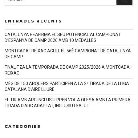
ENTRADES RECENTS
CATALUNYA REAFIRMA EL SEU POTENCIAL AL CAMPIONAT
D’ESPANYA DE CAMP 2026 AMB 10 MEDALLES
MONTCADA I REIXAC ACULL EL 56È CAMPIONAT DE CATALUNYA
DE CAMP
FINALITZA LA TEMPORADA DE CAMP 2025/2026 A MONTCADA I
REIXAC
MÉS DE 150 ARQUERS PARTICIPEN A LA 2ª TIRADA DE LA LLIGA
CATALANA D’AIRE LLIURE
EL TIR AMB ARC INCLUSIU PREN VOL A OLESA AMB LA PRIMERA
TIRADA D’ARC ADAPTAT, INCLUSIU I SALUT
CATEGORIES