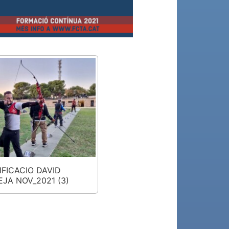
IFICACIO DAVID
EJA NOV_2021 (3)