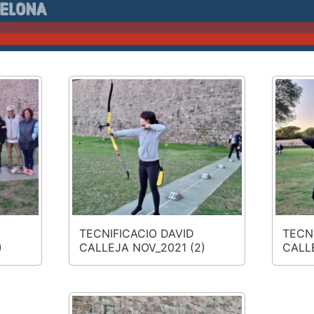
TECNIFICACIO DAVID
TECN
)
CALLEJA NOV_2021 (2)
CALL