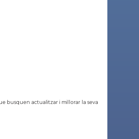
ue busquen actualitzar i millorar la seva