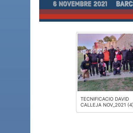
TECNIFICACIO DAVID
CALLEJA NOV_2021 (4