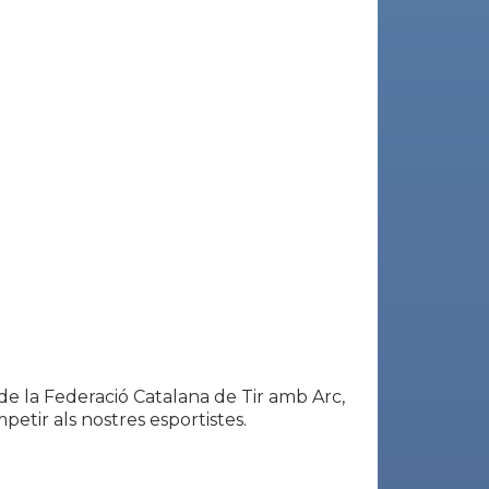
e la Federació Catalana de Tir amb Arc,
etir als nostres esportistes.