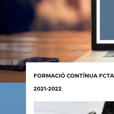
FORMACIÓ CONTÍNUA FCTA
2021-2022