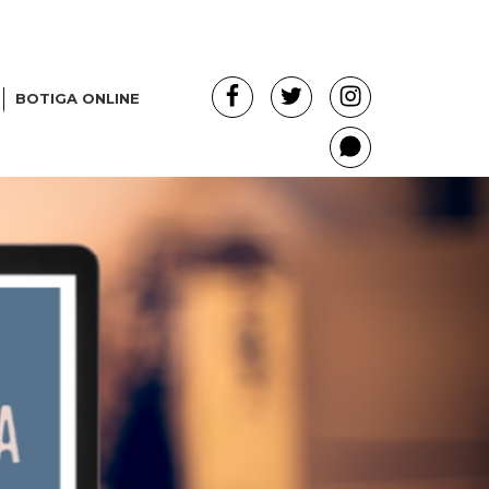
Facebook
Twitter
Instagram
BOTIGA ONLINE
Whatsapp