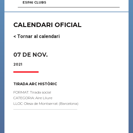
ESPAI CLUBS
CALENDARI OFICIAL
< Tornar al calendari
07 DE NOV.
2021
TIRADA ARC HISTÒRIC
FORMAT: Tirada social
CATEGORIA: Aire Lliure
LLOC: Olesa de Montserrat (Barcelona)