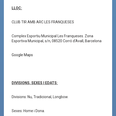
LLOC:
CLUB TIR AMB ARC LES FRANQUESES
Complex Esportiu Municipal Les Franqueses. Zona
Esportiva Municipal, s/n, 08520 Corró d'Avall, Barcelona
Google Maps
DIVISIONS, SEXES I EDATS:
Divisions: Nu, Tradicional, Longbow.
Sexes: Home i Dona.