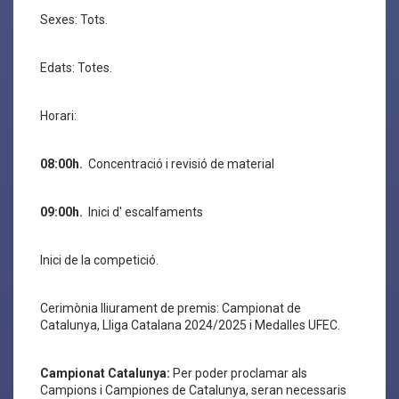
Sexes: Tots.
Edats: Totes.
Horari:
08:00h.
Concentració i revisió de material
09:00h.
Inici d' escalfaments
Inici de la competició.
Cerimònia lliurament de premis: Campionat de
Catalunya, Lliga Catalana 2024/2025 i Medalles UFEC.
Campionat Catalunya:
Per poder proclamar als
Campions i Campiones de Catalunya, seran necessaris