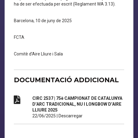
ha de ser efectuada per escrit (Reglament WA 3.13).
Barcelona, 10 de juny de 2025
FCTA
Comitè d’Aire Lliure i Sala
DOCUMENTACIÓ ADDICIONAL
CIRC 2537 | 75è CAMPIONAT DE CATALUNYA
D’ARC TRADICIONAL, NU I LONGBOW D’AIRE
LLIURE 2025
22/06/2025
|
Descarregar