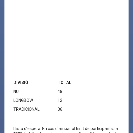
DIVISIÓ
TOTAL
NU
48
LONGBOW
12
TRADICIONAL
36
Llista d’espera: En cas d’arribar al límit de participants, la