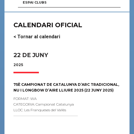
ESPAI CLUBS
CALENDARI OFICIAL
< Tornar al calendari
22 DE JUNY
2025
75È CAMPIONAT DE CATALUNYA D’ARC TRADICIONAL,
NU I LONGBOW D’AIRE LLIURE 2025 (22 JUNY 2025)
FORMAT: WA
CATEGORIA: Campionat Catalunya
LLOC: Les Franqueses del Vallès