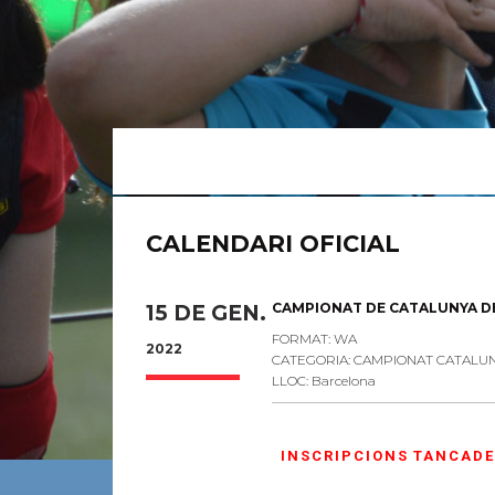
CALENDARI OFICIAL
CAMPIONAT DE CATALUNYA DE 
15 DE GEN.
FORMAT: WA
2022
CATEGORIA: CAMPIONAT CATALU
LLOC: Barcelona
INSCRIPCIONS TANCADE