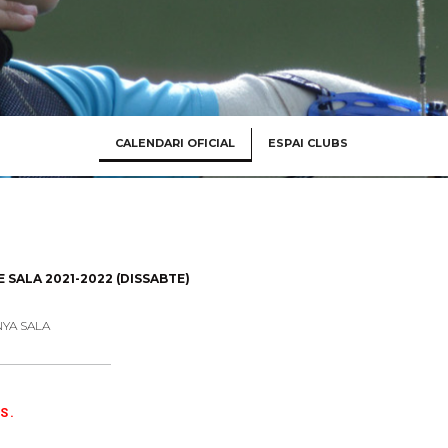
CALENDARI OFICIAL
ESPAI CLUBS
SALA 2021-2022 (DISSABTE)
NYA SALA
S.