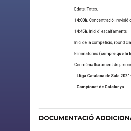
Edats: Totes.
14:00h.
Concentració i revisió 
14:45h.
Inici d' escalfaments
Inici de la competició, round cla
Eliminatories (
sempre que hi h
Cerimònia lliurament de premi
-
Lliga Catalana de Sala 2021
-
Campionat de Catalunya.
DOCUMENTACIÓ ADDICION