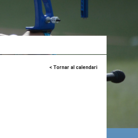
< Tornar al calendari