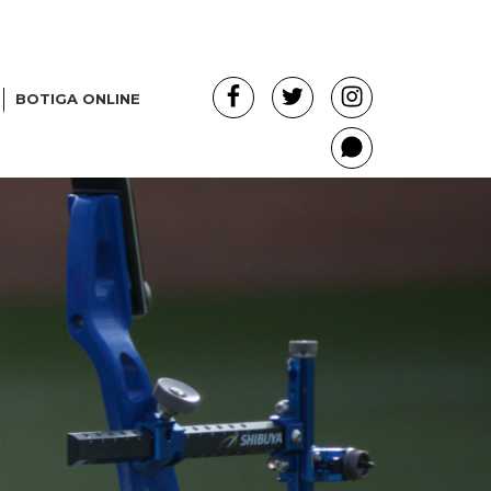
Facebook
Twitter
Instagram
BOTIGA ONLINE
Whatsapp