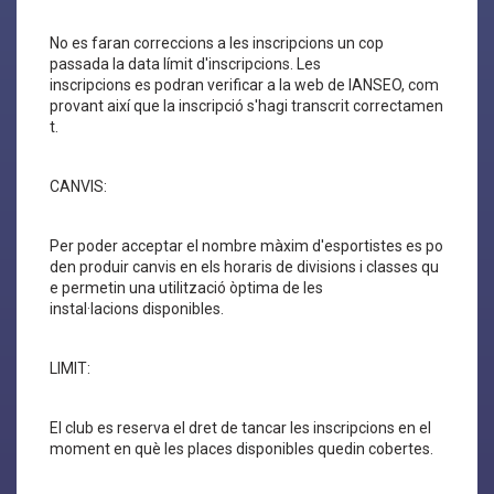
No es faran correccions a les inscripcions un cop
passada la data límit d'inscripcions. Les
inscripcions es podran verificar a la web de IANSEO, com
provant així que la inscripció s'hagi transcrit correctamen
t.
CANVIS:
Per poder acceptar el nombre màxim d'esportistes es po
den produir canvis en els horaris de divisions i classes qu
e permetin una utilització òptima de les
instal·lacions disponibles.
LIMIT:
El club es reserva el dret de tancar les inscripcions en el
moment en què les places disponibles quedin cobertes.