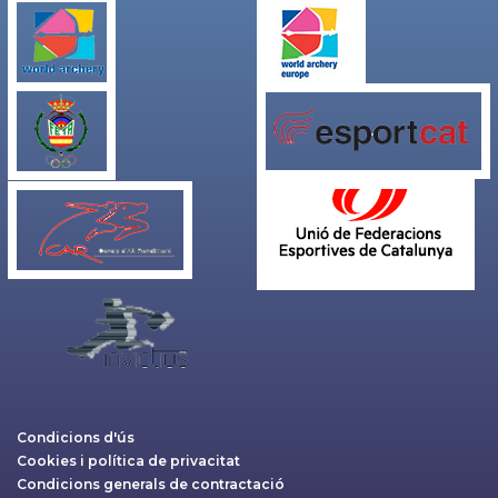
Condicions d'ús
Cookies i política de privacitat
Condicions generals de contractació