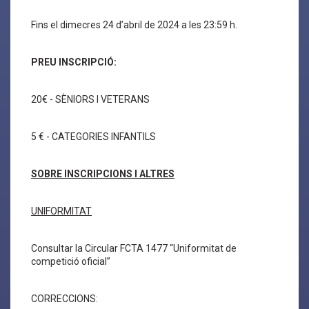
Fins el dimecres 24 d’abril de 2024 a les 23:59 h.
PREU INSCRIPCIÓ:
20€ - SÈNIORS I VETERANS
5 € - CATEGORIES INFANTILS
SOBRE INSCRIPCIONS I ALTRES
UNIFORMITAT
Consultar la Circular FCTA 1477 “Uniformitat de
competició oficial”
CORRECCIONS: