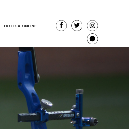
Facebook
Twitter
Instagram
BOTIGA ONLINE
Whatsapp