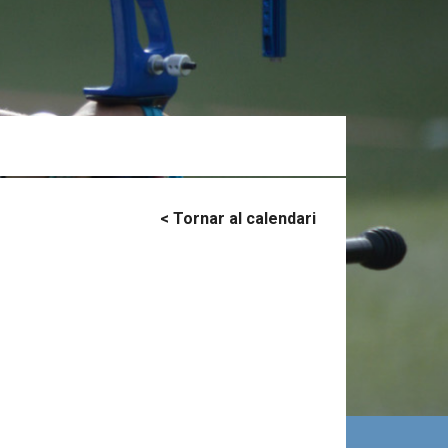
< Tornar al calendari