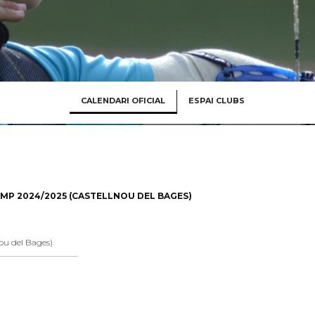
CALENDARI OFICIAL
ESPAI CLUBS
AMP 2024/2025 (CASTELLNOU DEL BAGES)
ou del Bages)