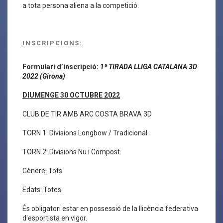
a tota persona aliena a la competició.
INSCRIPCIONS:
Formulari d’inscripció:
1ª TIRADA LLIGA CATALANA 3D
2022 (Girona)
DIUMENGE 30 OCTUBRE 2022
CLUB DE TIR AMB ARC COSTA BRAVA 3D
TORN 1: Divisions Longbow / Tradicional.
TORN 2: Divisions Nu i Compost.
Gènere: Tots.
Edats: Totes.
És obligatori estar en possessió de la llicència federativa
d'esportista en vigor.