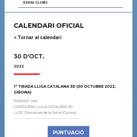
ESPAI CLUBS
CALENDARI OFICIAL
< Tornar al calendari
30 D'OCT.
2022
1ª TIRADA LLIGA CATALANA 3D (30 OCTUBRE 2022,
GIRONA)
FORMAT: WA
CATEGORIA: LLIGA CATALANA 3D
LLOC: Romanyà de la Selva (Girona)
PUNTUACIÓ