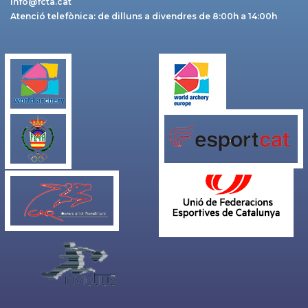
info@fcta.cat
Atenció telefònica: de dilluns a divendres de 8:00h a 14:00h