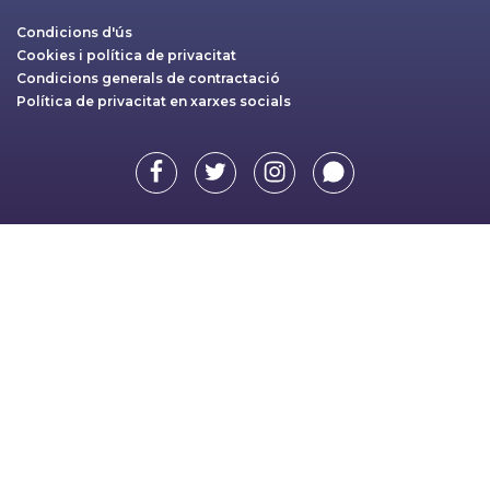
Condicions d'ús
Cookies i política de privacitat
Condicions generals de contractació
Política de privacitat en xarxes socials
Facebook
Twitter
Instagram
Whatsapp